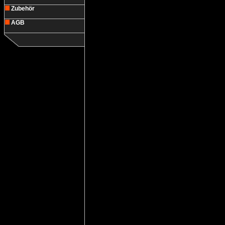
Zubehör
AGB